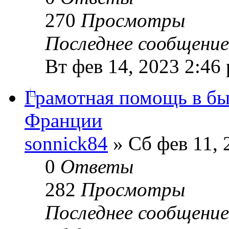
270
Просмотры
Последнее сообщени
Вт фев 14, 2023 2:46
Грамотная помощь в б
Франции
sonnick84
» Сб фев 11, 
0
Ответы
282
Просмотры
Последнее сообщени