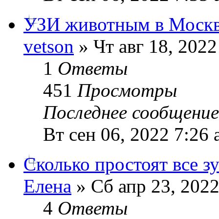
УЗИ животным в Моск
vetson
» Чт авг 18, 2022
1
Ответы
451
Просмотры
Последнее сообщени
Вт сен 06, 2022 7:26
Сколько простоят все з
Елена
» Сб апр 23, 2022
4
Ответы