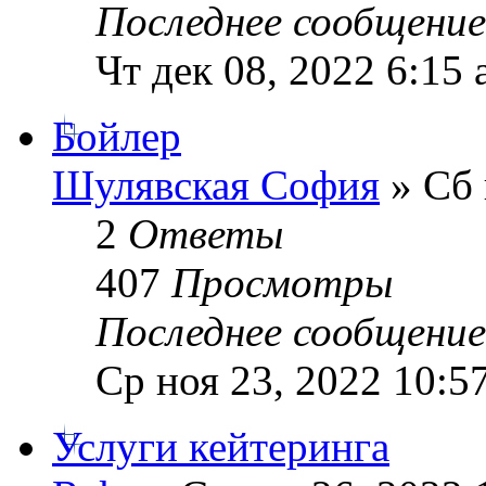
Последнее сообщени
Чт дек 08, 2022 6:15
Бойлер
Шулявская София
» Сб 
2
Ответы
407
Просмотры
Последнее сообщени
Ср ноя 23, 2022 10:5
Услуги кейтеринга