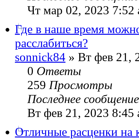
Чт мар 02, 2023 7:52
Где в наше время можн
расслабиться?
sonnick84
» Вт фев 21, 
0
Ответы
259
Просмотры
Последнее сообщени
Вт фев 21, 2023 8:45
Отличные расценки на 