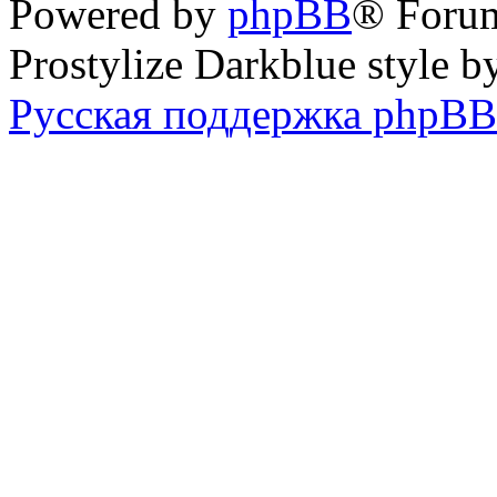
Powered by
phpBB
® Foru
Prostylize Darkblue style 
Русская поддержка phpBB