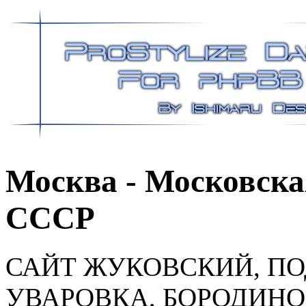
Москва - Московская
СССР
САЙТ ЖУКОВСКИЙ, ПО
УВАРОВКА, БОРОДИНО,