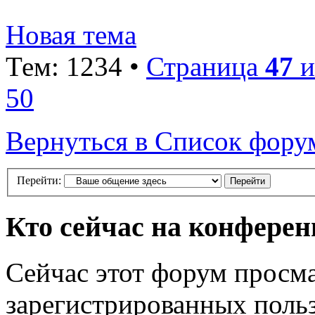
Новая тема
Тем: 1234 •
Страница
47
и
50
Вернуться в Список фору
Перейти:
Кто сейчас на конфере
Сейчас этот форум просма
зарегистрированных польз