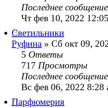
Последнее сообщени
Чт фев 10, 2022 12:0
Светильники
Руфина
» Сб окт 09, 20
5
Ответы
717
Просмотры
Последнее сообщени
Вс фев 06, 2022 8:28
Парфюмерия