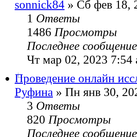
sonnick84
» Сб фев 18, 
1
Ответы
1486
Просмотры
Последнее сообщени
Чт мар 02, 2023 7:54
Проведение онлайн исс
Руфина
» Пн янв 30, 20
3
Ответы
820
Просмотры
Последнее сообщени