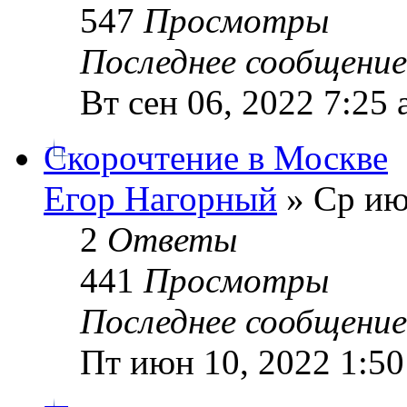
547
Просмотры
Последнее сообщени
Вт сен 06, 2022 7:25
Скорочтение в Москве
Егор Нагорный
» Ср ию
2
Ответы
441
Просмотры
Последнее сообщени
Пт июн 10, 2022 1:5