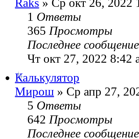
Raks
» Ср окт 26, 2022 
1
Ответы
365
Просмотры
Последнее сообщени
Чт окт 27, 2022 8:42
Калькулятор
Мирош
» Ср апр 27, 20
5
Ответы
642
Просмотры
Последнее сообщени