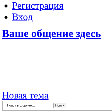
Регистрация
Вход
Ваше общение здесь
Новая тема