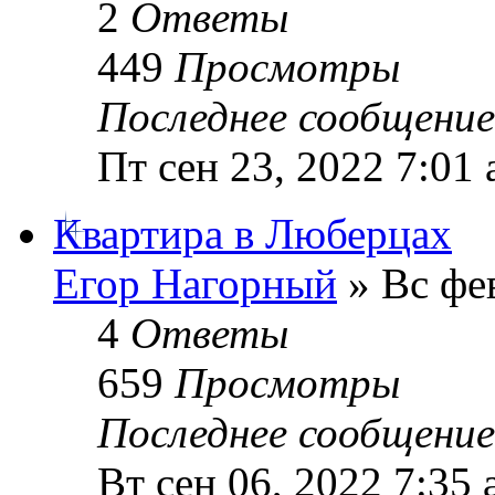
2
Ответы
449
Просмотры
Последнее сообщени
Пт сен 23, 2022 7:01
Квартира в Люберцах
Егор Нагорный
» Вс фев
4
Ответы
659
Просмотры
Последнее сообщени
Вт сен 06, 2022 7:35