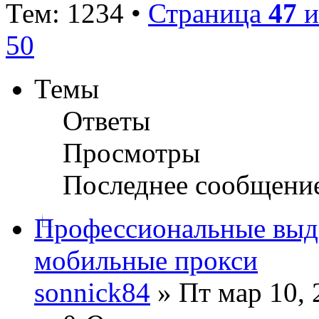
Тем: 1234 •
Страница
47
и
50
Темы
Ответы
Просмотры
Последнее сообщени
Профессиональные выде
мобильные прокси
sonnick84
» Пт мар 10, 