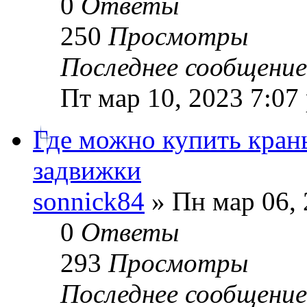
0
Ответы
250
Просмотры
Последнее сообщени
Пт мар 10, 2023 7:07
Где можно купить краны
задвижки
sonnick84
» Пн мар 06, 
0
Ответы
293
Просмотры
Последнее сообщени