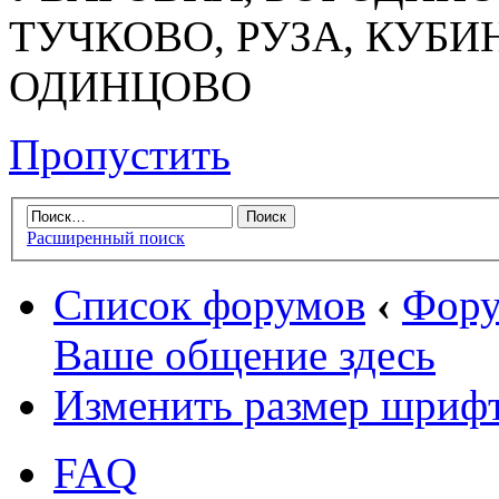
ТУЧКОВО, РУЗА, КУБИ
ОДИНЦОВО
Пропустить
Расширенный поиск
Список форумов
‹
Фору
Ваше общение здесь
Изменить размер шриф
FAQ