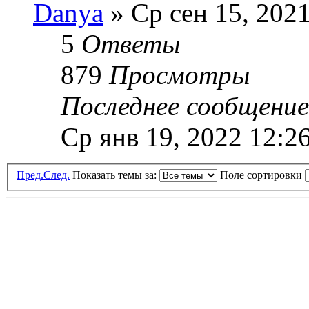
Danya
» Ср сен 15, 202
5
Ответы
879
Просмотры
Последнее сообщени
Ср янв 19, 2022 12:2
Пред.
След.
Показать темы за:
Поле сортировки