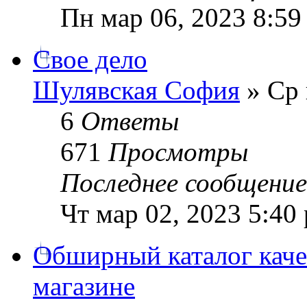
Пн мар 06, 2023 8:59
Свое дело
Шулявская София
» Ср 
6
Ответы
671
Просмотры
Последнее сообщени
Чт мар 02, 2023 5:40
Обширный каталог каче
магазине