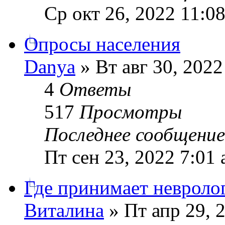
Ср окт 26, 2022 11:0
Опросы населения
Danya
» Вт авг 30, 2022
4
Ответы
517
Просмотры
Последнее сообщени
Пт сен 23, 2022 7:01
Где принимает невролог
Виталина
» Пт апр 29, 