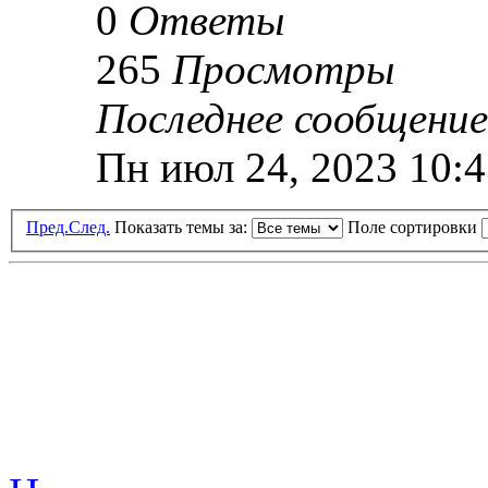
0
Ответы
265
Просмотры
Последнее сообщени
Пн июл 24, 2023 10:
Пред.
След.
Показать темы за:
Поле сортировки