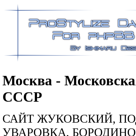
Москва - Московская
СССР
САЙТ ЖУКОВСКИЙ, ПО
УВАРОВКА, БОРОДИНО,