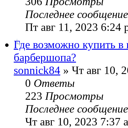
306
Просмотры
Последнее сообщени
Пт авг 11, 2023 6:24
Где возможно купить в
барбершопа?
sonnick84
» Чт авг 10, 
0
Ответы
223
Просмотры
Последнее сообщени
Чт авг 10, 2023 7:37 