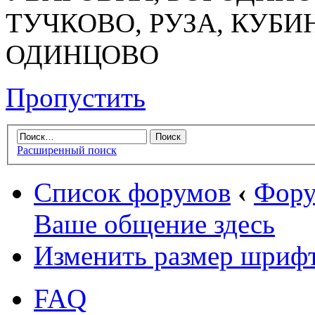
ТУЧКОВО, РУЗА, КУБИ
ОДИНЦОВО
Пропустить
Расширенный поиск
Список форумов
‹
Фору
Ваше общение здесь
Изменить размер шриф
FAQ