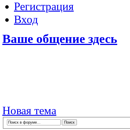
Регистрация
Вход
Ваше общение здесь
Новая тема