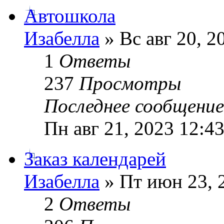
Автошкола
Изабелла
» Вс авг 20, 2
1
Ответы
237
Просмотры
Последнее сообщени
Пн авг 21, 2023 12:4
Заказ календарей
Изабелла
» Пт июн 23, 
2
Ответы