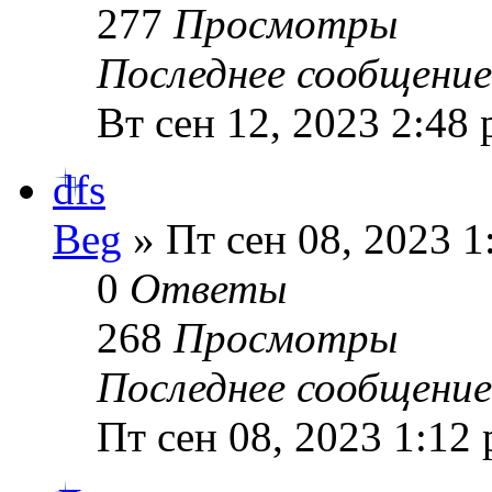
277
Просмотры
Последнее сообщени
Вт сен 12, 2023 2:48
dfs
Beg
» Пт сен 08, 2023 1
0
Ответы
268
Просмотры
Последнее сообщени
Пт сен 08, 2023 1:12