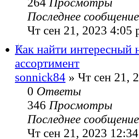
264
Просмотры
Последнее сообщени
Чт сен 21, 2023 4:05
Как найти интересный 
ассортимент
sonnick84
» Чт сен 21, 
0
Ответы
346
Просмотры
Последнее сообщени
Чт сен 21, 2023 12:3