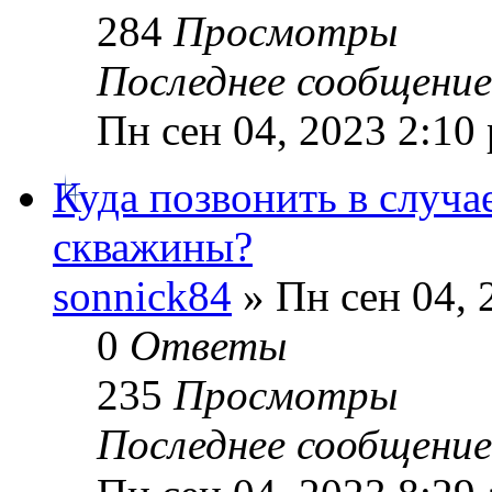
284
Просмотры
Последнее сообщени
Пн сен 04, 2023 2:10
Куда позвонить в случа
скважины?
sonnick84
» Пн сен 04, 
0
Ответы
235
Просмотры
Последнее сообщени