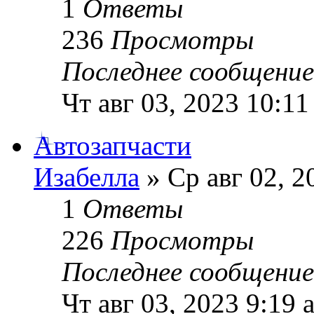
1
Ответы
236
Просмотры
Последнее сообщени
Чт авг 03, 2023 10:11
Автозапчасти
Изабелла
» Ср авг 02, 2
1
Ответы
226
Просмотры
Последнее сообщени
Чт авг 03, 2023 9:19 