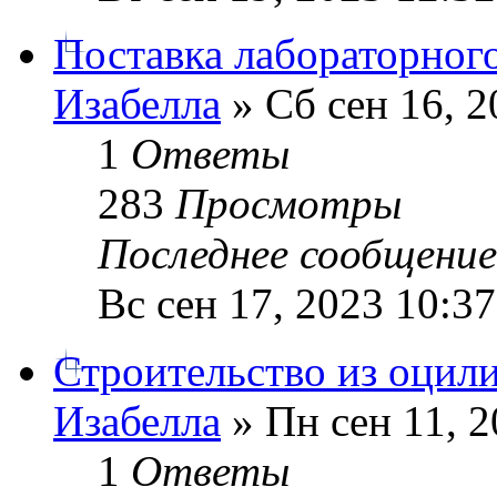
Поставка лабораторног
Изабелла
» Сб сен 16, 2
1
Ответы
283
Просмотры
Последнее сообщени
Вс сен 17, 2023 10:3
Строительство из оцил
Изабелла
» Пн сен 11, 2
1
Ответы