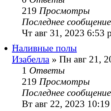
219
Просмотры
Последнее сообщени
Чт авг 31, 2023 6:53 
Наливные полы
Изабелла
» Пн авг 21, 2
1
Ответы
219
Просмотры
Последнее сообщени
Вт авг 22, 2023 10:1