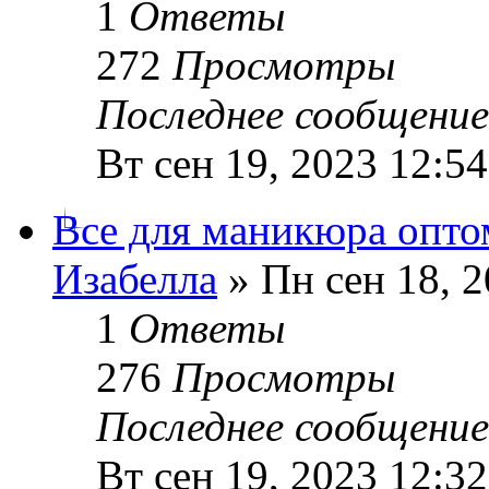
1
Ответы
272
Просмотры
Последнее сообщени
Вт сен 19, 2023 12:5
Все для маникюра опто
Изабелла
» Пн сен 18, 
1
Ответы
276
Просмотры
Последнее сообщени
Вт сен 19, 2023 12:3