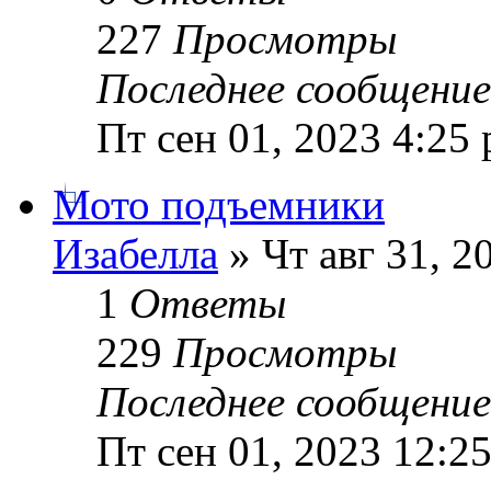
227
Просмотры
Последнее сообщени
Пт сен 01, 2023 4:25
Мото подъемники
Изабелла
» Чт авг 31, 2
1
Ответы
229
Просмотры
Последнее сообщени
Пт сен 01, 2023 12:2