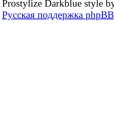
Prostylize Darkblue style 
Русская поддержка phpBB