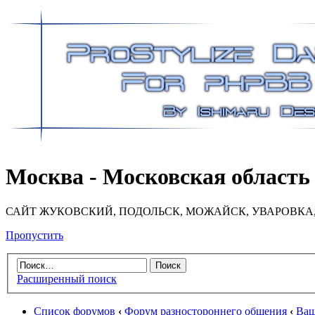
Москва - Московская область 
САЙТ ЖУКОВСКИЙ, ПОДОЛЬСК, МОЖАЙСК, УВАРОВКА, 
Пропустить
Расширенный поиск
Список форумов
‹
Форум разностороннего общения
‹
Ваш