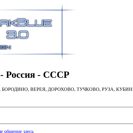
- Россия - СССР
БОРОДИНО, ВЕРЕЯ, ДОРОХОВО, ТУЧКОВО, РУЗА, КУБИ
е общение здесь