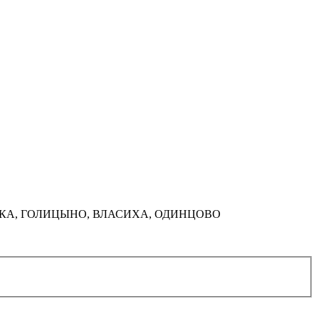
НКА, ГОЛИЦЫНО, ВЛАСИХА, ОДИНЦОВО